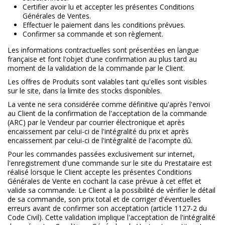
Certifier avoir lu et accepter les présentes Conditions
Générales de Ventes.
Effectuer le paiement dans les conditions prévues.
Confirmer sa commande et son règlement.
Les informations contractuelles sont présentées en langue
française et font l'objet d'une confirmation au plus tard au
moment de la validation de la commande par le Client.
Les offres de Produits sont valables tant qu'elles sont visibles
sur le site, dans la limite des stocks disponibles.
La vente ne sera considérée comme définitive qu'après l'envoi
au Client de la confirmation de l'acceptation de la commande
(ARC) par le Vendeur par courrier électronique et après
encaissement par celui-ci de l'intégralité du prix et après
encaissement par celui-ci de l'intégralité de l'acompte dû.
Pour les commandes passées exclusivement sur internet,
l'enregistrement d'une commande sur le site du Prestataire est
réalisé lorsque le Client accepte les présentes Conditions
Générales de Vente en cochant la case prévue à cet effet et
valide sa commande. Le Client a la possibilité de vérifier le détail
de sa commande, son prix total et de corriger d'éventuelles
erreurs avant de confirmer son acceptation (article 1127-2 du
Code Civil). Cette validation implique l'acceptation de l'intégralité