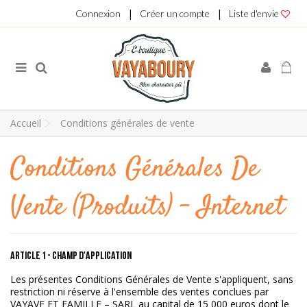
|
|
Connexion
Créer un compte
Liste d'envie
Accueil
Conditions générales de vente
Conditions Générales De
Vente (Produits) - Internet
ARTICLE 1 - CHAMP D'APPLICATION
Les présentes Conditions Générales de Vente s'appliquent, sans
restriction ni réserve à l'ensemble des ventes conclues par
VAYAVE ET FAMILLE – SARL au capital de 15 000 euros dont le