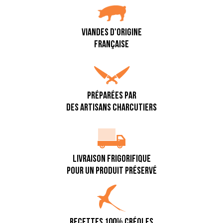
VIANDES D'ORIGINE
FRANÇAISE
PRÉPARÉES PAR
DES ARTISANS CHARCUTIERS
LIVRAISON FRIGORIFIQUE
POUR UN PRODUIT PRÉSERVÉ
RECETTES 100% CRÉOLES