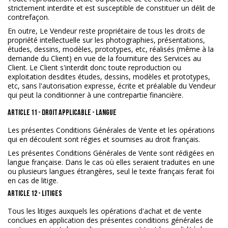
strictement interdite et est susceptible de constituer un délit de
contrefaçon.
En outre, Le Vendeur reste propriétaire de tous les droits de
propriété intellectuelle sur les photographies, présentations,
études, dessins, modèles, prototypes, etc, réalisés (même à la
demande du Client) en vue de la fourniture des Services au
Client. Le Client s'interdit donc toute reproduction ou
exploitation desdites études, dessins, modèles et prototypes,
etc, sans l'autorisation expresse, écrite et préalable du Vendeur
qui peut la conditionner à une contrepartie financière.
ARTICLE 11 - DROIT APPLICABLE - LANGUE
Les présentes Conditions Générales de Vente et les opérations
qui en découlent sont régies et soumises au droit français.
Les présentes Conditions Générales de Vente sont rédigées en
langue française. Dans le cas où elles seraient traduites en une
ou plusieurs langues étrangères, seul le texte français ferait foi
en cas de litige.
ARTICLE 12 - LITIGES
Tous les litiges auxquels les opérations d'achat et de vente
conclues en application des présentes conditions générales de