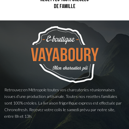
DE FAMILLE
Retrouvez en Métropole toutes vos charcuteries réunionnaises
issues d’une production artisanale. Toutes nos recettes familiales
sont 100% créoles. La livraison frigorifique express est effectuée par
Chronofresh. Recevez votre colis le samedi prévu par notre site,
entre 8h et 13h.