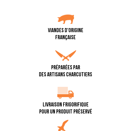
VIANDES D'ORIGINE
FRANÇAISE
PRÉPARÉES PAR
DES ARTISANS CHARCUTIERS
LIVRAISON FRIGORIFIQUE
POUR UN PRODUIT PRÉSERVÉ