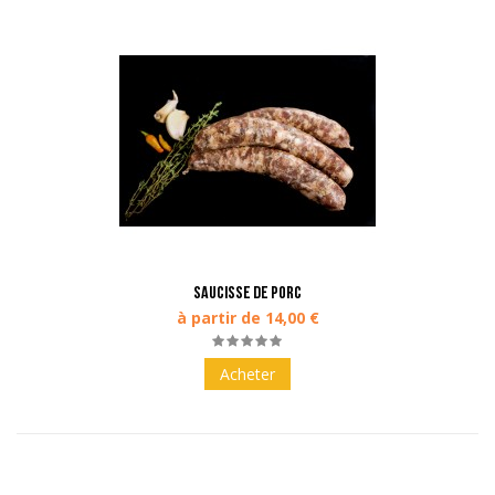
Saucisse de porc
à partir de 14,00 €
Acheter