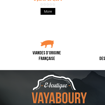
More
VIANDES D'ORIGINE
FRANÇAISE
DES