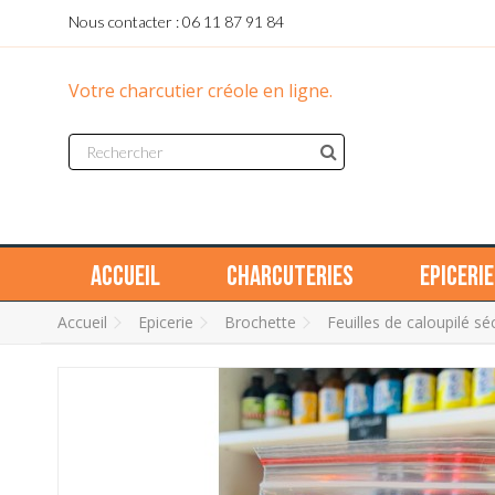
Nous contacter : 06 11 87 91 84
Votre charcutier créole en ligne.
Accueil
Charcuteries
Epicerie
Accueil
Epicerie
Brochette
Feuilles de caloupilé s