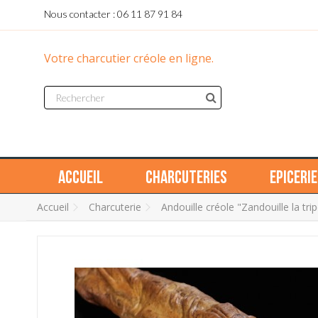
Nous contacter : 06 11 87 91 84
Votre charcutier créole en ligne.
Accueil
Charcuteries
Epicerie
Accueil
Charcuterie
Andouille créole "Zandouille la tri