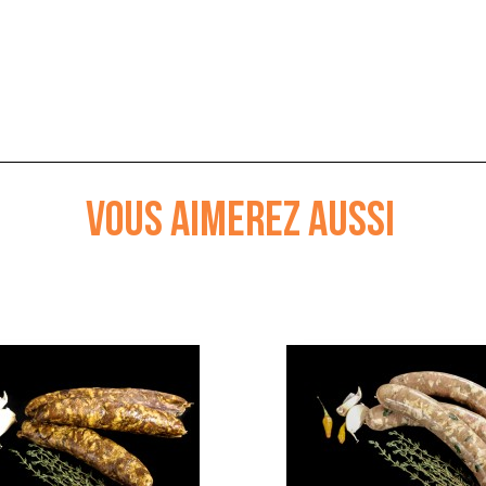
VOUS AIMEREZ AUSSI