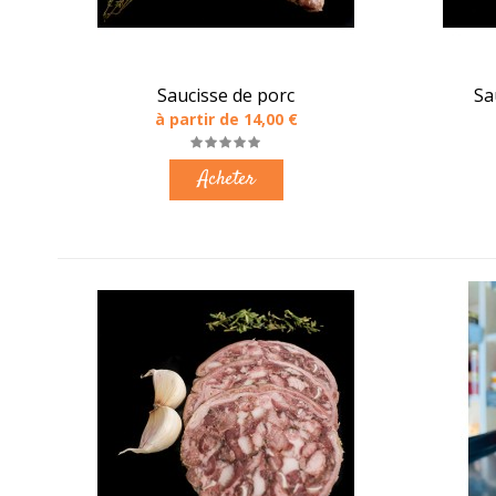
Saucisse de porc
Sa
à partir de 14,00 €
Acheter