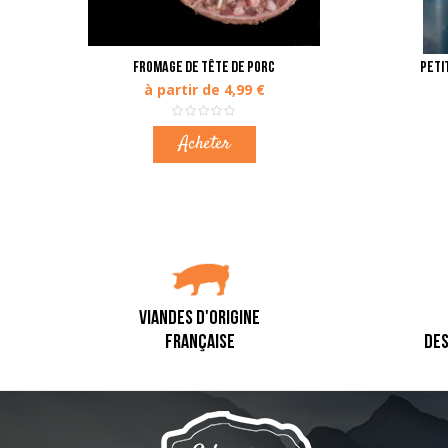
Fromage de tête de porc
Peti
à partir de 4,99 €
Acheter
VIANDES D'ORIGINE
FRANÇAISE
DES