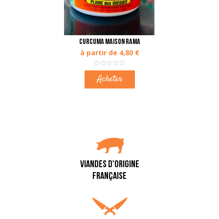
Curcuma Maison Rama
à partir de 4,80 €
Acheter
VIANDES D'ORIGINE
FRANÇAISE