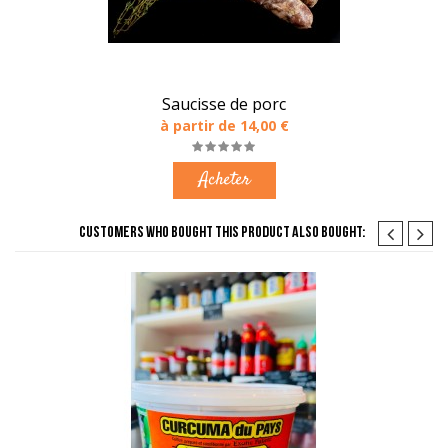
Saucisse de porc
à partir de 14,00 €
Acheter
CUSTOMERS WHO BOUGHT THIS PRODUCT ALSO BOUGHT: