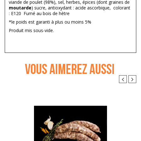
viande de poulet (98%), sel, herbes, épices (dont graines de
moutarde
) sucre, antioxydant : acide ascorbique, colorant
: E120 Fumé au bois de hètre
*le poids est garanti à plus ou moins 5%
Produit mis sous-vide.
VOUS AIMEREZ AUSSI