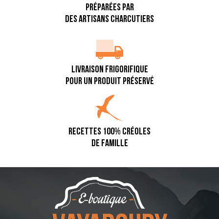
PRÉPARÉES PAR
DES ARTISANS CHARCUTIERS
LIVRAISON FRIGORIFIQUE
POUR UN PRODUIT PRÉSERVÉ
RECETTES 100% CRÉOLES
DE FAMILLE