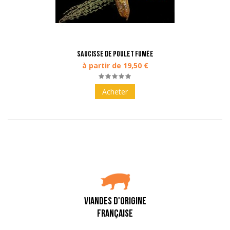
Saucisse de poulet fumée
à partir de 19,50 €
Acheter
VIANDES D'ORIGINE
FRANÇAISE