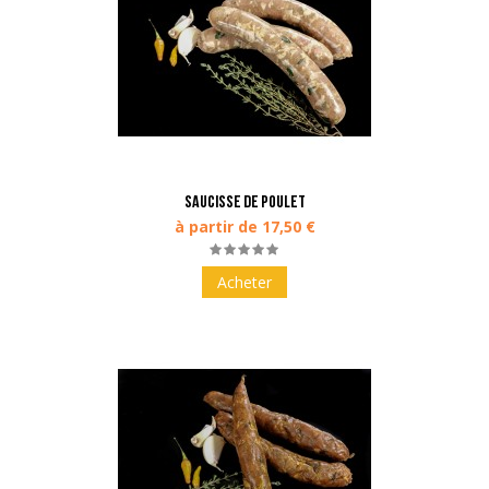
Saucisse de poulet
à partir de 17,50 €
Acheter