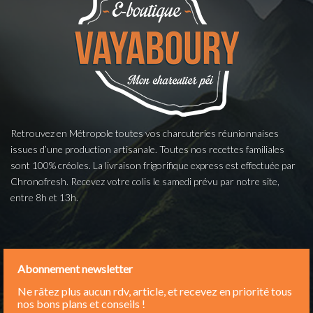
Retrouvez en Métropole toutes vos charcuteries réunionnaises
issues d’une production artisanale. Toutes nos recettes familiales
sont 100% créoles. La livraison frigorifique express est effectuée par
Chronofresh. Recevez votre colis le samedi prévu par notre site,
entre 8h et 13h.
Abonnement newsletter
Ne râtez plus aucun rdv, article, et recevez en priorité tous
nos bons plans et conseils !