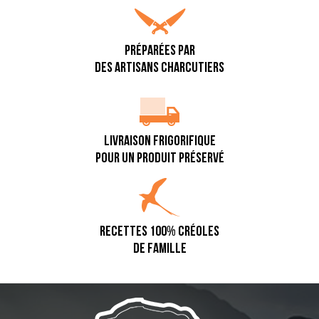
PRÉPARÉES PAR
DES ARTISANS CHARCUTIERS
LIVRAISON FRIGORIFIQUE
POUR UN PRODUIT PRÉSERVÉ
RECETTES 100% CRÉOLES
DE FAMILLE