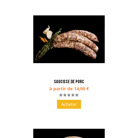
Saucisse de porc
à partir de 14,00 €
Acheter